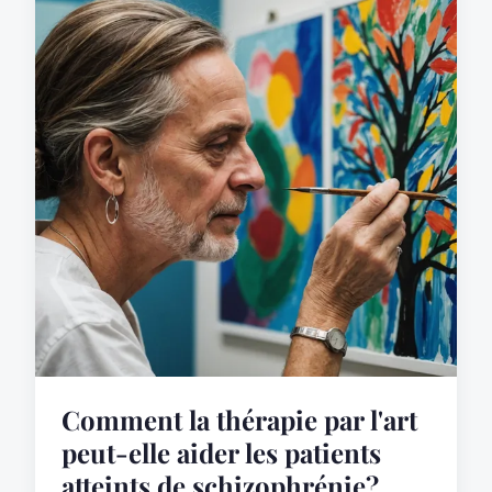
Comment la thérapie par l'art
peut-elle aider les patients
atteints de schizophrénie?