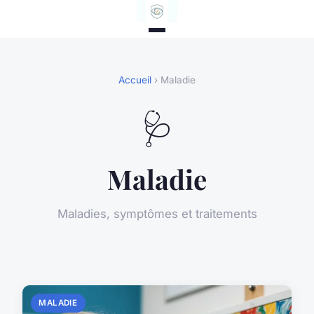
Accueil
› Maladie
🩺
Maladie
Maladies, symptômes et traitements
MALADIE